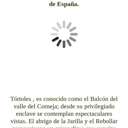
de España.
Tórtoles , es conocido como el Balcón del
valle del Corneja; desde su privilegiado
enclave se contemplan espectaculares
vistas. El abrigo de la Jarilla y el Rebollar