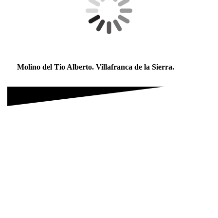
Molino del Tio Alberto. Villafranca de la Sierra.