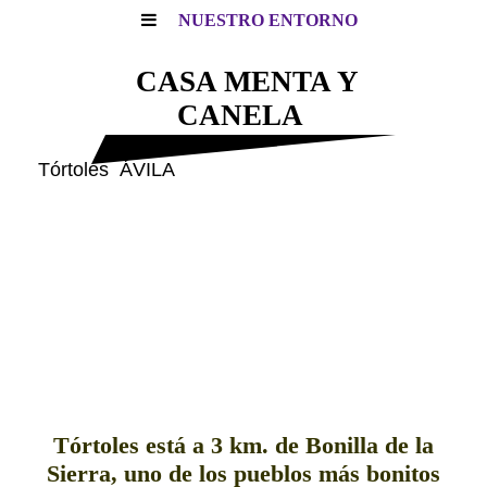
NUESTRO ENTORNO
CASA MENTA Y
CANELA
Tórtoles ÁVILA
Tórtoles está a 3 km. de Bonilla de la
Sierra, uno de los pueblos más bonitos