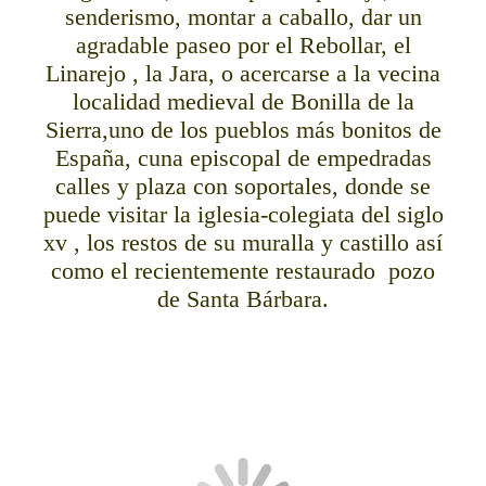
senderismo, montar a caballo, dar un
agradable paseo por el Rebollar, el
Linarejo , la Jara, o acercarse a la vecina
localidad medieval de Bonilla de la
Sierra,uno de los pueblos más bonitos de
España, cuna episcopal de empedradas
calles y plaza con soportales, donde se
puede visitar la iglesia-colegiata del siglo
xv , los restos de su muralla y castillo así
como el recientemente restaurado pozo
de Santa Bárbara.